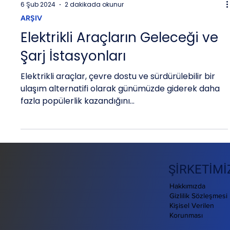
6 Şub 2024
2 dakikada okunur
ARŞIV
Elektrikli Araçların Geleceği ve
Şarj İstasyonları
Elektrikli araçlar, çevre dostu ve sürdürülebilir bir
ulaşım alternatifi olarak günümüzde giderek daha
fazla popülerlik kazandığını...
ŞİRKETİMİ