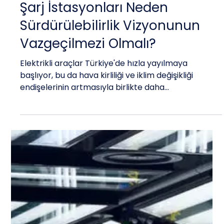
İşletmeler İçin Elektrikli Araç
Şarj İstasyonları Neden
Sürdürülebilirlik Vizyonunun
Vazgeçilmezi Olmalı?
Elektrikli araçlar Türkiye'de hızla yayılmaya
başlıyor, bu da hava kirliliği ve iklim değişikliği
endişelerinin artmasıyla birlikte daha...