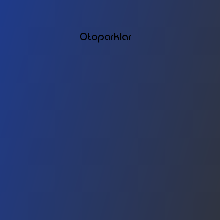
Otoparklar