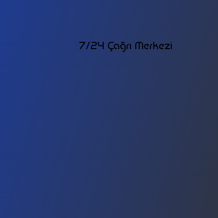
7/24 Çağrı Merkezi