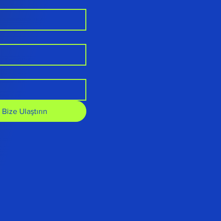
Bize Ulaştırın