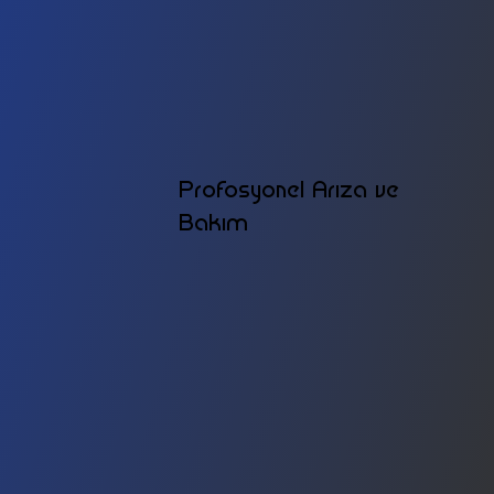
Profosyonel Arıza ve
Bakım