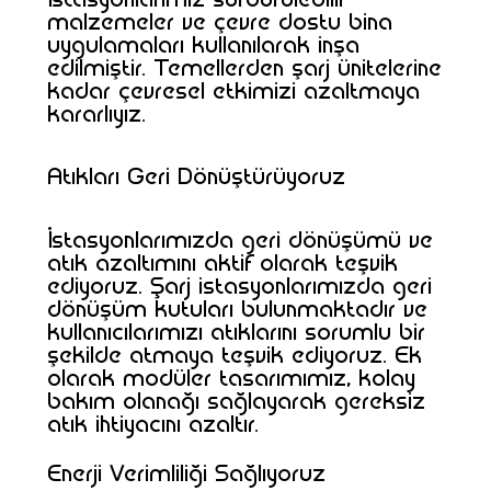
malzemeler ve çevre dostu bina
uygulamaları kullanılarak inşa
edilmiştir. Temellerden şarj ünitelerine
kadar çevresel etkimizi azaltmaya
kararlıyız.
Atıkları Geri Dönüştürüyoruz
İstasyonlarımızda geri dönüşümü ve
atık azaltımını aktif olarak teşvik
ediyoruz. Şarj istasyonlarımızda geri
dönüşüm kutuları bulunmaktadır ve
kullanıcılarımızı atıklarını sorumlu bir
şekilde atmaya teşvik ediyoruz. Ek
olarak modüler tasarımımız, kolay
bakım olanağı sağlayarak gereksiz
atık ihtiyacını azaltır.
Enerji Verimliliği Sağlıyoruz