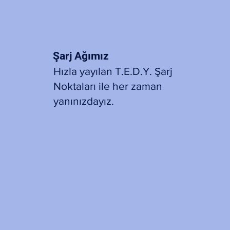
Şarj Ağımız
Hızla yayılan T.E.D.Y. Şarj
Noktaları ile her zaman
yanınızdayız.