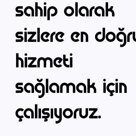
sahip olarak
sizlere en doğr
hizmeti
sağlamak için
çalışıyoruz.