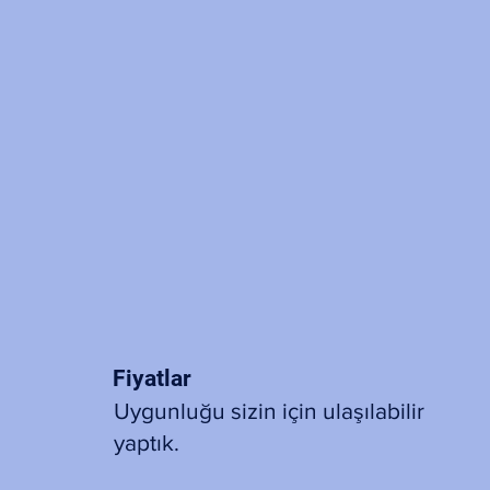
Fiyatlar
Uygunluğu sizin için ulaşılabilir
yaptık.